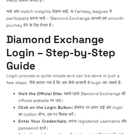
पसंदीदा विकल्प बनाता है।
चाहे आप match insights देखना चाहें, या fantasy leagues में
participate करना चाहें – Diamond Exchange आपको एक smooth
journey देने के लिए तैयार है।
Diamond Exchange
Login – Step-by-Step
Guide
Login process is quite simple and can be done in just a
few steps. नीचे बताया गया है कि आप कैसे आसानी से login कर सकते हैं:
Visit the Official Site:
सबसे पहले Diamond Exchange की
official website पर जाएं।
Click on the Login Button:
होमपेज पर ऊपर दाईं ओर login
का option होगा, उस पर क्लिक करें।
Enter Your Credentials:
अपना registered username और
password डालें।