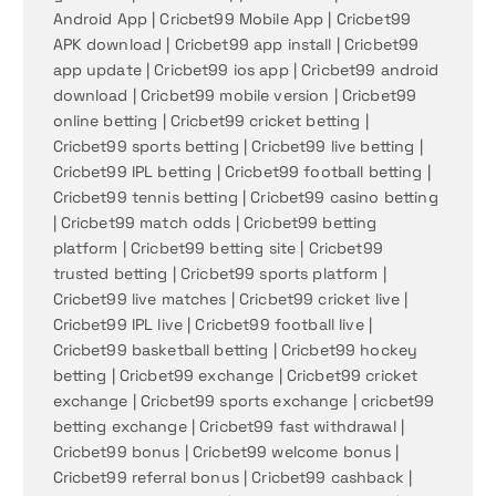
Android App | Cricbet99 Mobile App | Cricbet99
APK download | Cricbet99 app install | Cricbet99
app update | Cricbet99 ios app | Cricbet99 android
download | Cricbet99 mobile version | Cricbet99
online betting | Cricbet99 cricket betting |
Cricbet99 sports betting | Cricbet99 live betting |
Cricbet99 IPL betting | Cricbet99 football betting |
Cricbet99 tennis betting | Cricbet99 casino betting
| Cricbet99 match odds | Cricbet99 betting
platform | Cricbet99 betting site | Cricbet99
trusted betting | Cricbet99 sports platform |
Cricbet99 live matches | Cricbet99 cricket live |
Cricbet99 IPL live | Cricbet99 football live |
Cricbet99 basketball betting | Cricbet99 hockey
betting | Cricbet99 exchange | Cricbet99 cricket
exchange | Cricbet99 sports exchange | cricbet99
betting exchange | Cricbet99 fast withdrawal |
Cricbet99 bonus | Cricbet99 welcome bonus |
Cricbet99 referral bonus | Cricbet99 cashback |