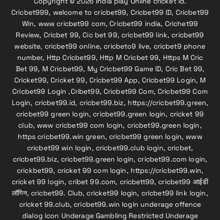
Copyright © 2026 India play Online cricket id.
Cricbet999, welcome to cricbet99, Cricbet99 ID, Cricbet99
Win, www cricbet99 com, Cricbet99 india, Crichet99
Review, Cricbet 99, Cic bet 99, cricbet99 link, cricbet99
website, cricbet99 online, cricbeto9 live, cricbet9 phone
number, Http Cricbet99, Http M Cricbet 99, Https M Cric
Bet 99, M Cricbet99, My Cricbet99 Game ID, Cric Bet 99,
Cricket99, Cricket 99, Cricbet99 App, Cricbet99 Login, M
Cricbet99 Login ,Cribet99, Cricbet99 Com, Cricbet99 Com
Login, cricbet99.id, cricbet99.biz, https://cricbet99.green,
cricbet99 green login, cricbet99.green login, cricket 99
club, www cricbet99 com login, cricbet99.green login,
https cricbet99.win green, cricbet99 green login, www
cricbet99 win login, cricbet99.club login, cricbet,
cricbet99.biz, cricbet99.green login, cricbet99.com login,
crickbet99, cricket 99 com login, https://cricbet99.win,
cricket 99 login, cribet 99.com, cricbett99, cricbet99 आईडी
लॉगिन, cricbet99. Club, cricket99 login, cricbet99 link login,
cricket 99.club, cricbet99.win login underage offence
dialog icon Underage Gambling Restricted Underage