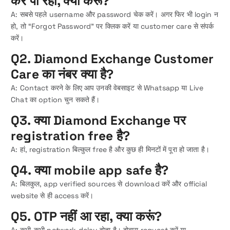
कर पा रहा, क्या करूं?
A: सबसे पहले username और password चेक करें। अगर फिर भी login न
हो, तो “Forgot Password” पर क्लिक करें या customer care से संपर्क
करें।
Q2. Diamond Exchange Customer
Care का नंबर क्या है?
A: Contact करने के लिए आप उनकी वेबसाइट से Whatsapp या Live
Chat का option चुन सकते हैं।
Q3. क्या Diamond Exchange पर
registration free है?
A: हां, registration बिल्कुल free है और कुछ ही मिनटों में पूरा हो जाता है।
Q4. क्या mobile app safe है?
A: बिलकुल, app verified sources से download करें और official
website से ही access करें।
Q5. OTP नहीं आ रहा, क्या करूं?
A: कभी-कभी network delay होता है। दोबारा request करें या