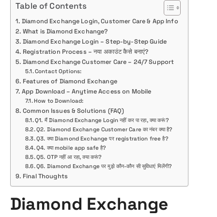
Table of Contents
Diamond Exchange Login, Customer Care & App Info
What is Diamond Exchange?
Diamond Exchange Login – Step-by-Step Guide
Registration Process – नया अकाउंट कैसे बनाएं?
Diamond Exchange Customer Care – 24/7 Support
Contact Options:
Features of Diamond Exchange
App Download – Anytime Access on Mobile
How to Download:
Common Issues & Solutions (FAQ)
Q1. मैं Diamond Exchange Login नहीं कर पा रहा, क्या करूं?
Q2. Diamond Exchange Customer Care का नंबर क्या है?
Q3. क्या Diamond Exchange पर registration free है?
Q4. क्या mobile app safe है?
Q5. OTP नहीं आ रहा, क्या करूं?
Q6. Diamond Exchange पर मुझे कौन-कौन सी सुविधाएं मिलेंगी?
Final Thoughts
Diamond Exchange