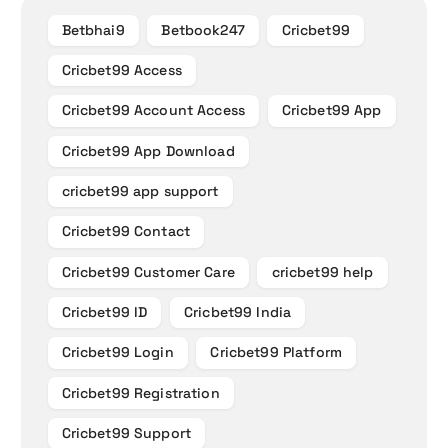
Betbhai9
Betbook247
Cricbet99
Cricbet99 Access
Cricbet99 Account Access
Cricbet99 App
Cricbet99 App Download
cricbet99 app support
Cricbet99 Contact
Cricbet99 Customer Care
cricbet99 help
Cricbet99 ID
Cricbet99 India
Cricbet99 Login
Cricbet99 Platform
Cricbet99 Registration
Cricbet99 Support