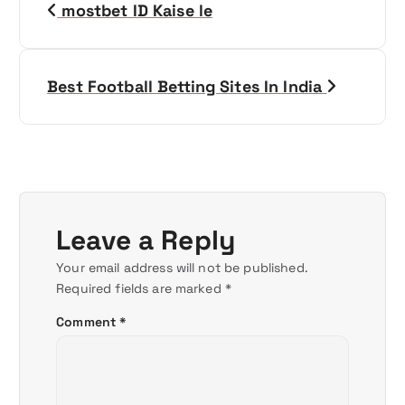
mostbet ID Kaise le
o
s
Best Football Betting Sites In India
t
n
a
v
Leave a Reply
i
Your email address will not be published.
Required fields are marked
*
g
Comment
*
a
t