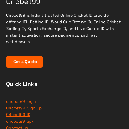
Cricbet99
Cricbet99 is India's trusted Online Cricket ID provider
offering IPL Betting ID, World Cup Betting ID, Online Cricket
Betting ID, Sports Exchange ID, and Live Casino ID with
instant activation, secure payments, and fast
withdrawals.
G
e
t
a
Q
u
o
t
e
Quick Links
cricbet99 login
Cricbet99 Sign Up
Cricbet99 ID
cricbet99 apk
Contact us