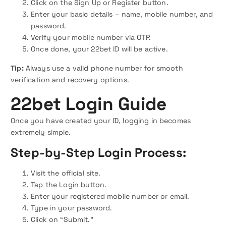
Click on the Sign Up or Register button.
Enter your basic details – name, mobile number, and
password.
Verify your mobile number via OTP.
Once done, your 22bet ID will be active.
Tip:
Always use a valid phone number for smooth
verification and recovery options.
22bet Login Guide
Once you have created your ID, logging in becomes
extremely simple.
Step-by-Step Login Process:
Visit the official site.
Tap the Login button.
Enter your registered mobile number or email.
Type in your password.
Click on “Submit.”