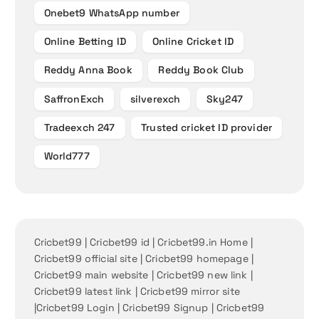
Onebet9 WhatsApp number
Online Betting ID
Online Cricket ID
Reddy Anna Book
Reddy Book Club
SaffronExch
silverexch
Sky247
Tradeexch 247
Trusted cricket ID provider
World777
Cricbet99 | Cricbet99 id | Cricbet99.in Home |
Cricbet99 official site | Cricbet99 homepage |
Cricbet99 main website | Cricbet99 new link |
Cricbet99 latest link | Cricbet99 mirror site
|Cricbet99 Login | Cricbet99 Signup | Cricbet99