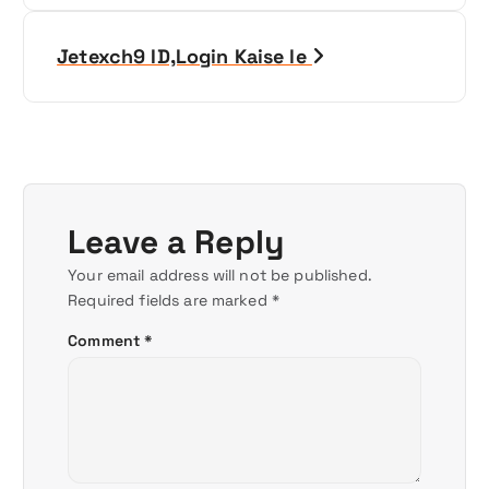
s
Jetexch9 ID,Login Kaise le
t
n
a
v
Leave a Reply
i
Your email address will not be published.
Required fields are marked
*
g
Comment
*
a
t
i