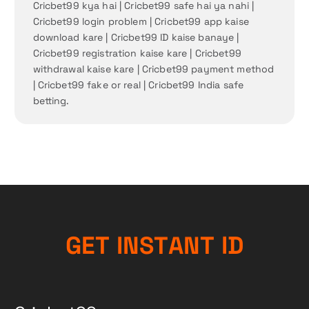
Cricbet99 kya hai | Cricbet99 safe hai ya nahi |
Cricbet99 login problem | Cricbet99 app kaise
download kare | Cricbet99 ID kaise banaye |
Cricbet99 registration kaise kare | Cricbet99
withdrawal kaise kare | Cricbet99 payment method
| Cricbet99 fake or real | Cricbet99 India safe
betting.
G
E
T
I
N
S
T
A
N
T
I
D