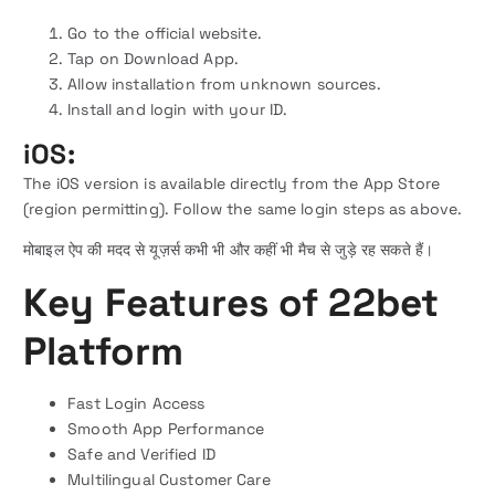
Go to the official website.
Tap on Download App.
Allow installation from unknown sources.
Install and login with your ID.
iOS:
The iOS version is available directly from the App Store
(region permitting). Follow the same login steps as above.
मोबाइल ऐप की मदद से यूज़र्स कभी भी और कहीं भी मैच से जुड़े रह सकते हैं।
Key Features of 22bet
Platform
Fast Login Access
Smooth App Performance
Safe and Verified ID
Multilingual Customer Care