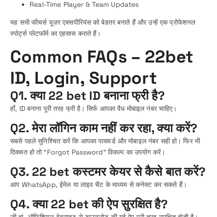
Real-Time Player & Team Updates
यह सभी फीचर्स यूज़र एक्सपीरियंस को बेहतर बनाते हैं और उन्हें एक प्रोफेशनल
स्पोर्ट्स प्लेटफॉर्म का एहसास कराते हैं।
Common FAQs – 22bet
ID, Login, Support
Q1. क्या 22 bet ID बनाना फ्री है?
हाँ, ID बनाना पूरी तरह फ्री है। सिर्फ आपका वैध मोबाइल नंबर चाहिए।
Q2. मेरा लॉगिन काम नहीं कर रहा, क्या करें?
सबसे पहले सुनिश्चित करें कि आपका पासवर्ड और मोबाइल नंबर सही हो। फिर भी
दिक्कत हो तो “Forgot Password” विकल्प का उपयोग करें।
Q3. 22 bet कस्टमर केयर से कैसे बात करें?
आप WhatsApp, ईमेल या लाइव चैट के माध्यम से कनेक्ट कर सकते हैं।
Q4. क्या 22 bet की ऐप सुरक्षित है?