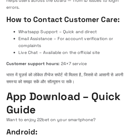
helps users across the board — from ID issues to login
errors.
How to Contact Customer Care:
Whatsapp Support – Quick and direct
Email Assistance – For account verification or
complaints
Live Chat – Available on the official site
Customer support hours:
24×7 service
भारत में यूज़र्स को लोकेल लैंग्वेज सपोर्ट भी मिलता है, जिससे वो आसानी से अपनी
समस्या को समझा सकें और सॉल्यूशन पा सकें।
App Download – Quick
Guide
Want to enjoy 22bet on your smartphone?
Android: