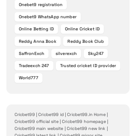
Onebet9 registration
Onebet9 WhatsApp number
Online Betting ID
Online Cricket ID
Reddy Anna Book
Reddy Book Club
SaffronExch
silverexch
Sky247
Tradeexch 247
Trusted cricket ID provider
World777
Cricbet99 | Cricbet99 id | Cricbet99.in Home |
Cricbet99 official site | Cricbet99 homepage |
Cricbet99 main website | Cricbet99 new link |
Cricbet99 latest link | Cricbet99 mirror site