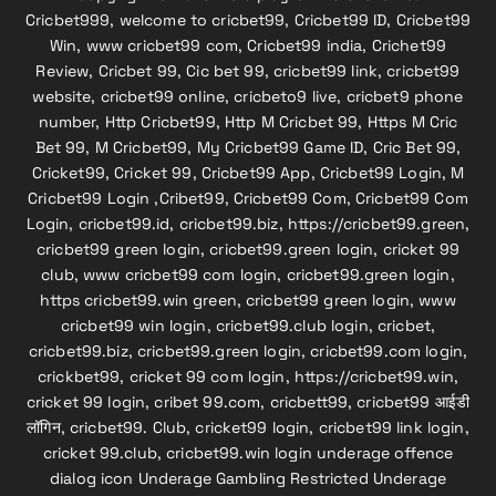
Cricbet999, welcome to cricbet99, Cricbet99 ID, Cricbet99
Win, www cricbet99 com, Cricbet99 india, Crichet99
Review, Cricbet 99, Cic bet 99, cricbet99 link, cricbet99
website, cricbet99 online, cricbeto9 live, cricbet9 phone
number, Http Cricbet99, Http M Cricbet 99, Https M Cric
Bet 99, M Cricbet99, My Cricbet99 Game ID, Cric Bet 99,
Cricket99, Cricket 99, Cricbet99 App, Cricbet99 Login, M
Cricbet99 Login ,Cribet99, Cricbet99 Com, Cricbet99 Com
Login, cricbet99.id, cricbet99.biz, https://cricbet99.green,
cricbet99 green login, cricbet99.green login, cricket 99
club, www cricbet99 com login, cricbet99.green login,
https cricbet99.win green, cricbet99 green login, www
cricbet99 win login, cricbet99.club login, cricbet,
cricbet99.biz, cricbet99.green login, cricbet99.com login,
crickbet99, cricket 99 com login, https://cricbet99.win,
cricket 99 login, cribet 99.com, cricbett99, cricbet99 आईडी
लॉगिन, cricbet99. Club, cricket99 login, cricbet99 link login,
cricket 99.club, cricbet99.win login underage offence
dialog icon Underage Gambling Restricted Underage