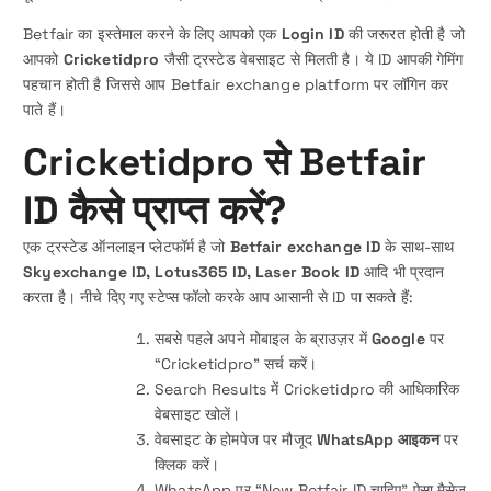
Betfair का इस्तेमाल करने के लिए आपको एक
Login ID
की जरूरत होती है जो
आपको
Cricketidpro
जैसी ट्रस्टेड वेबसाइट से मिलती है। ये ID आपकी गेमिंग
पहचान होती है जिससे आप Betfair exchange platform पर लॉगिन कर
पाते हैं।
Cricketidpro से Betfair
ID कैसे प्राप्त करें?
एक ट्रस्टेड ऑनलाइन प्लेटफॉर्म है जो
Betfair exchange ID
के साथ-साथ
Skyexchange ID, Lotus365 ID, Laser Book ID
आदि भी प्रदान
करता है। नीचे दिए गए स्टेप्स फॉलो करके आप आसानी से ID पा सकते हैं:
सबसे पहले अपने मोबाइल के ब्राउज़र में
Google
पर
“Cricketidpro” सर्च करें।
Search Results में Cricketidpro की आधिकारिक
वेबसाइट खोलें।
वेबसाइट के होमपेज पर मौजूद
WhatsApp आइकन
पर
क्लिक करें।
WhatsApp पर “New Betfair ID चाहिए” ऐसा मैसेज