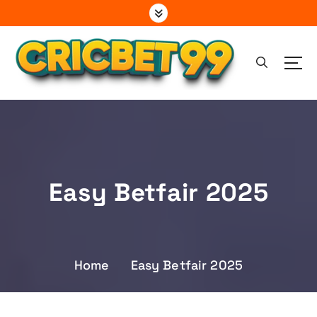
S
k
i
p
t
o
Online Cricket ID, Betting ID & Live Cricket Exchange
c
o
n
t
e
Easy Betfair 2025
n
t
Home
Easy Betfair 2025