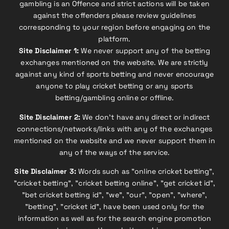
gambling is an Offence and strict actions will be taken
against the offenders please review guidelines
corresponding to your region before engaging on the
platform.
Site Disclaimer 1:
We never support any of the betting
exchanges mentioned on the website. We are strictly
against any kind of sports betting and never encourage
anyone to play cricket betting or any sports
betting/gambling online or offline.
Site Disclaimer 2:
We don't have any direct or indirect
connections/networks/links with any of the exchanges
mentioned on the website and we never support them in
any of the ways of the service.
Site Disclaimer 3:
Words such as "online cricket betting",
"cricket betting", "cricket betting online", "get cricket id",
"bet cricket betting id", "we", "our", "open", "where",
"betting", "cricket id", have been used only for the
information as well as for the search engine promotion