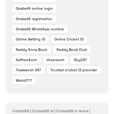
Onebet9 online login
Onebet9 registration
Onebet9 WhatsApp number
Online Betting ID
Online Cricket ID
Reddy Anna Book
Reddy Book Club
SaffronExch
silverexch
Sky247
Tradeexch 247
Trusted cricket ID provider
World777
Cricbet99 | Cricbet99 id | Cricbet99.in Home |