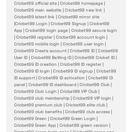
Cricbet99 official site | Cricbet99 homepage |
Cricbet99 main website | Cricbet99 new link |
Cricbet99 latest link | Cricbet99 mirror site
|Cricbet99 Login | Cricbet99 Signup | Cricbet99
App | Cricbet99 login page | Cricbet99 secure login
| Cricbet99 register | Cricbet99 account login |
Cricbet99 mobile login | Cricbet99 user login |
Cricbet99 Create account | Cricbet99 ID | Cricbet99
User ID | Cricbet99 Betting ID | Cricbet99 Cricket ID |
Cricbet99 ID creation | Cricbet99 ID register |
Cricbet99 ID login | Cricbet99 ID signup | Cricbet99
ID support | Cricbet99 ID activation | Cricbet99 ID
panel | Cricbet99 ID dashboard | Cricbet99 Club |
Cricbet99 Club Login | Cricbet99 VIP Club |
Cricbet99 club membership | Cricbet99 VIP login |
Cricbet99 premium club | Cricbet99 elite club |
Cricbet99 club benefits | Cricbet99 club access |
Cricbet99 Green | Cricbet99 Green Login |
Cricbet99 Green App | Cricbet99 green version |