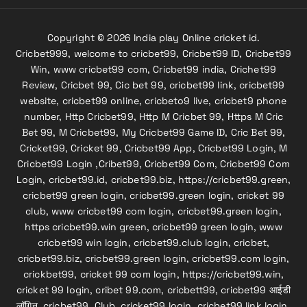
Copyright © 2026 India play Online cricket id.
Cricbet999, welcome to cricbet99, Cricbet99 ID, Cricbet99
Win, www cricbet99 com, Cricbet99 india, Crichet99
Review, Cricbet 99, Cic bet 99, cricbet99 link, cricbet99
website, cricbet99 online, cricbeto9 live, cricbet9 phone
number, Http Cricbet99, Http M Cricbet 99, Https M Cric
Bet 99, M Cricbet99, My Cricbet99 Game ID, Cric Bet 99,
Cricket99, Cricket 99, Cricbet99 App, Cricbet99 Login, M
Cricbet99 Login ,Cribet99, Cricbet99 Com, Cricbet99 Com
Login, cricbet99.id, cricbet99.biz, https://cricbet99.green,
cricbet99 green login, cricbet99.green login, cricket 99
club, www cricbet99 com login, cricbet99.green login,
https cricbet99.win green, cricbet99 green login, www
cricbet99 win login, cricbet99.club login, cricbet,
cricbet99.biz, cricbet99.green login, cricbet99.com login,
crickbet99, cricket 99 com login, https://cricbet99.win,
cricket 99 login, cribet 99.com, cricbett99, cricbet99 आईडी
लॉगिन, cricbet99. Club, cricket99 login, cricbet99 link login,