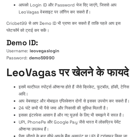
आपको Login ID और Password भेज दिए जाएंगे, जिससे आप
LeoVagas वेबसाइट पर लॉगिन कर सकते हैं।
Cricbet99 से आप Demo ID भी प्राप्त कर सकते हैं ताकि पहले आप इस
प्लेटफॉर्म को ट्राई कर सकें।
Demo ID:
Username:
leovegaslogin
Password:
demo59990
LeoVagas पर खेलने के फायदे
इसमें मल्टीपल स्पोर्ट्स ऑप्शन्स होते हैं जैसे क्रिकेट, फुटबॉल, हॉकी, टेनिस
आदि।
आप वेबसाइट और मोबाइल एप्लिकेशन दोनों से इसका उपयोग कर सकते हैं।
24 घंटे कभी भी पैसे जमा और निकासी की सुविधा मिलती है।
इसका इंटरफेस आसान है और नए यूज़र्स के लिए भी समझने में सरल है।
UPI, PhonePe और Google Pay जैसे भारत में लोकप्रिय पेमेंट
ऑप्शन्स उपलब्ध हैं।
पैसा जीतने के बाद सीधे आपके बैंक अकाउंट या UPI में ट्रांसफर किया जा