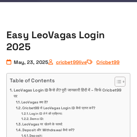
Easy LeoVagas Login
2025
May, 23, 2025
cricbet99live
Cricbet99
Table of Contents
LeoVagas Login ID कैसे लें? पूरी जानकारी हिंदी में – सिर्फ Cricbet99
पर
LeoVagas क्या है?
Cricbet99 से LeoVagas Login ID कैसे प्राप्त करें?
Login ID लेने की प्रक्रिया:
Demo ID:
LeoVagas पर खेलने के फायदे
Deposit और Withdrawal कैसे करें?
Deposit: