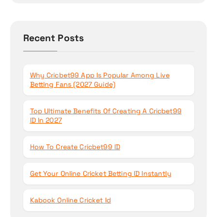
Recent Posts
Why Cricbet99 App Is Popular Among Live
Betting Fans (2027 Guide)
Top Ultimate Benefits Of Creating A Cricbet99
ID In 2027
How To Create Cricbet99 ID
Get Your Online Cricket Betting ID Instantly
Kabook Online Cricket Id