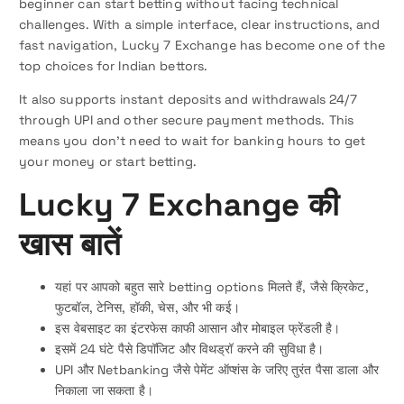
beginner can start betting without facing technical
challenges. With a simple interface, clear instructions, and
fast navigation, Lucky 7 Exchange has become one of the
top choices for Indian bettors.
It also supports instant deposits and withdrawals 24/7
through UPI and other secure payment methods. This
means you don’t need to wait for banking hours to get
your money or start betting.
Lucky 7 Exchange की
खास बातें
यहां पर आपको बहुत सारे betting options मिलते हैं, जैसे क्रिकेट,
फुटबॉल, टेनिस, हॉकी, चेस, और भी कई।
इस वेबसाइट का इंटरफेस काफी आसान और मोबाइल फ्रेंडली है।
इसमें 24 घंटे पैसे डिपॉजिट और विथड्रॉ करने की सुविधा है।
UPI और Netbanking जैसे पेमेंट ऑप्शंस के जरिए तुरंत पैसा डाला और
निकाला जा सकता है।