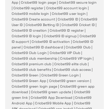
App | Cricbet99 login page | Cricbet99 secure login
| Cricbet99 register | Cricbet99 account login |
Cricbet99 mobile login | Cricbet99 user login |
Cricbet99 Create account | Cricbet99 ID | Cricbet99
User ID | Cricbet99 Betting ID | Cricbet99 Cricket ID |
Cricbet99 ID creation | Cricbet99 ID register |
Cricbet99 ID login | Cricbet99 ID signup | Cricbet99
ID support | Cricbet99 ID activation | Cricbet99 ID
panel | Cricbet99 ID dashboard | Cricbet99 Club |
Cricbet99 Club Login | Cricbet99 VIP Club |
Cricbet99 club membership | Cricbet99 VIP login |
Cricbet99 premium club | Cricbet99 elite club |
Cricbet99 club benefits | Cricbet99 club access |
Cricbet99 Green | Cricbet99 Green Login |
Cricbet99 Green App | Cricbet99 green version |
Cricbet99 green login page | Cricbet99 green app
download | Cricbet99 green update | Cricbet99
green link | Cricbet99 App Download | Cricbet99
Android App | Cricbet99 Mobile App | Cricbet99
APK download | Cricbet99 app install | Cricbet99