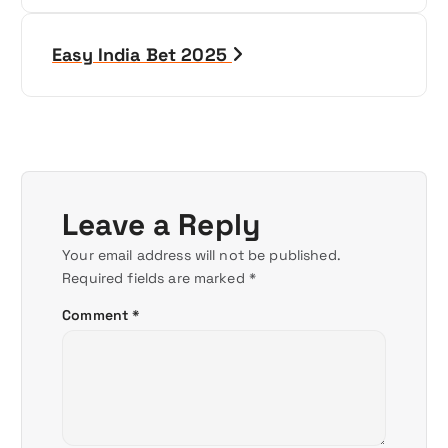
s
Easy India Bet 2025
t
n
a
v
Leave a Reply
i
Your email address will not be published.
Required fields are marked
*
g
Comment
*
a
t
i