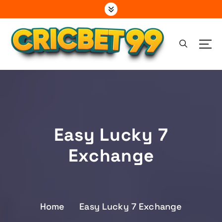
S
k
i
p
t
o
Online Cricket ID, Betting ID & Live Cricket Exchange
c
o
n
t
e
Easy Lucky 7
n
t
Exchange
Home
Easy Lucky 7 Exchange