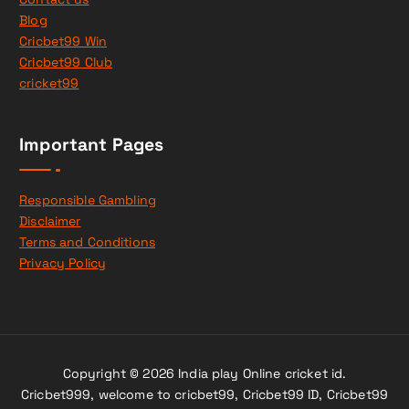
Blog
Cricbet99 Win
Cricbet99 Club
cricket99
Important Pages
Responsible Gambling
Disclaimer
Terms and Conditions
Privacy Policy
Copyright © 2026 India play Online cricket id.
Cricbet999, welcome to cricbet99, Cricbet99 ID, Cricbet99