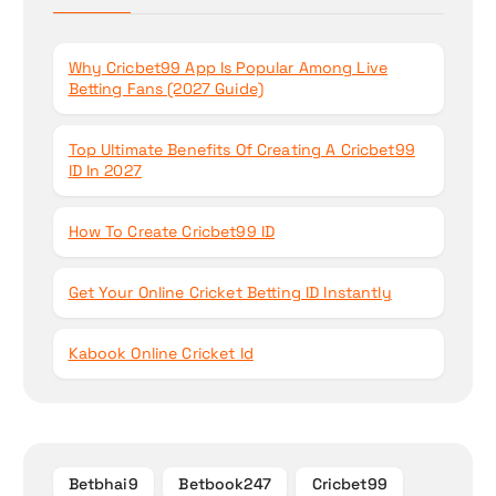
Why Cricbet99 App Is Popular Among Live
Betting Fans (2027 Guide)
Top Ultimate Benefits Of Creating A Cricbet99
ID In 2027
How To Create Cricbet99 ID
Get Your Online Cricket Betting ID Instantly
Kabook Online Cricket Id
Betbhai9
Betbook247
Cricbet99