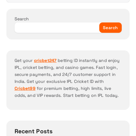
Search
Search
Get your
cricbet247
betting ID instantly and enjoy
IPL, cricket betting, and casino games. Fast login,
secure payments, and 24/7 customer support in
India. Get your exclusive IPL Cricket ID with
Cricbet99
for premium betting, high limits, live
odds, and VIP rewards. Start betting on IPL today.
Recent Posts