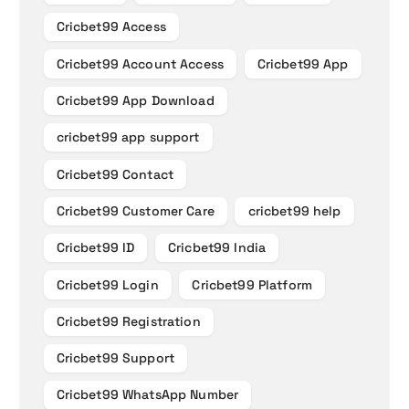
Cricbet99 Access
Cricbet99 Account Access
Cricbet99 App
Cricbet99 App Download
cricbet99 app support
Cricbet99 Contact
Cricbet99 Customer Care
cricbet99 help
Cricbet99 ID
Cricbet99 India
Cricbet99 Login
Cricbet99 Platform
Cricbet99 Registration
Cricbet99 Support
Cricbet99 WhatsApp Number