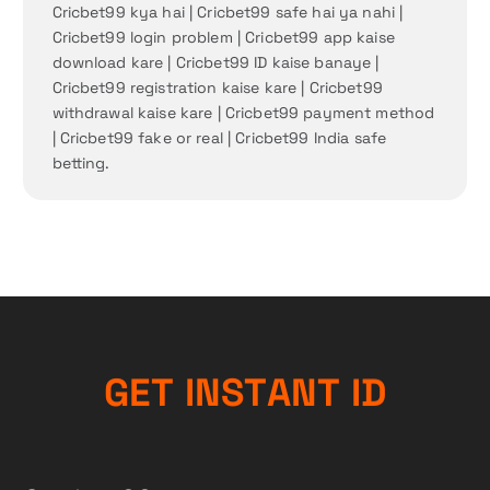
Cricbet99 kya hai | Cricbet99 safe hai ya nahi |
Cricbet99 login problem | Cricbet99 app kaise
download kare | Cricbet99 ID kaise banaye |
Cricbet99 registration kaise kare | Cricbet99
withdrawal kaise kare | Cricbet99 payment method
| Cricbet99 fake or real | Cricbet99 India safe
betting.
G
E
T
I
N
S
T
A
N
T
I
D