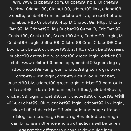
Win, www cricbet99 com, Cricbet99 india, Crichet99
Review, Cricbet 99, Cic bet 99, cricbet99 link, cricbet99
website, cricbet99 online, cricbeto9 live, cricbet9 phone
number, Http Cricbet99, Http M Cricbet 99, Https M Cric
Bet 99, M Cricbet99, My Cricbet99 Game ID, Cric Bet 99,
Cricket99, Cricket 99, Cricbet99 App, Cricbet99 Login, M
Cricbet99 Login ,Cribet99, Cricbet99 Com, Cricbet99 Com
Login, cricbet99.id, cricbet99.biz, https://cricbet99.green,
cricbet99 green login, cricbet99.green login, cricket 99
club, www cricbet99 com login, cricbet99.green login,
https cricbet99.win green, cricbet99 green login, www
cricbet99 win login, cricbet99.club login, cricbet,
cricbet99.biz, cricbet99.green login, cricbet99.com login,
crickbet99, cricket 99 com login, https://cricbet99.win,
cricket 99 login, cribet 99.com, cricbett99, cricbet99 आईडी
लॉगिन, cricbet99. Club, cricket99 login, cricbet99 link login,
cricket 99.club, cricbet99.win login underage offence
dialog icon Underage Gambling Restricted Underage
gambling is an Offence and strict actions will be taken
against the offenders please review guidelines