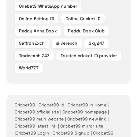
Onebet9 WhatsApp number
Online Betting ID
Online Cricket ID
Reddy Anna Book
Reddy Book Club
SaffronExch
silverexch
Sky247
Tradeexch 247
Trusted cricket ID provider
World777
Cricbet99 | Cricbet99 id | Cricbet99.in Home |
Cricbet99 official site | Cricbet99 homepage |
Cricbet99 main website | Cricbet99 new link |
Cricbet99 latest link | Cricbet99 mirror site
|Cricbet99 Login | Cricbet99 Signup | Cricbet99