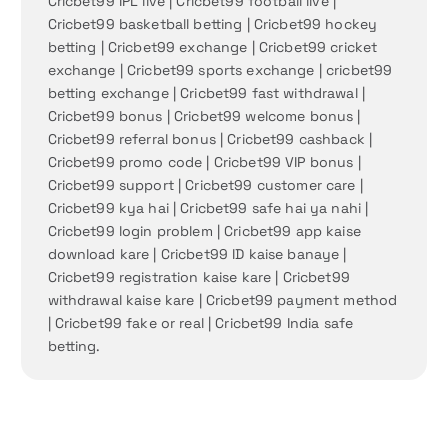
Cricbet99 IPL live | Cricbet99 football live |
Cricbet99 basketball betting | Cricbet99 hockey
betting | Cricbet99 exchange | Cricbet99 cricket
exchange | Cricbet99 sports exchange | cricbet99
betting exchange | Cricbet99 fast withdrawal |
Cricbet99 bonus | Cricbet99 welcome bonus |
Cricbet99 referral bonus | Cricbet99 cashback |
Cricbet99 promo code | Cricbet99 VIP bonus |
Cricbet99 support | Cricbet99 customer care |
Cricbet99 kya hai | Cricbet99 safe hai ya nahi |
Cricbet99 login problem | Cricbet99 app kaise
download kare | Cricbet99 ID kaise banaye |
Cricbet99 registration kaise kare | Cricbet99
withdrawal kaise kare | Cricbet99 payment method
| Cricbet99 fake or real | Cricbet99 India safe
betting.