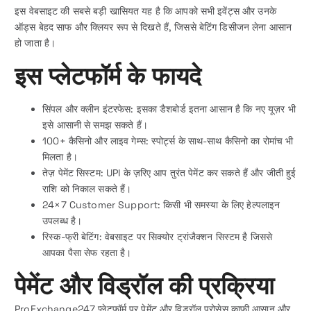
इस वेबसाइट की सबसे बड़ी खासियत यह है कि आपको सभी इवेंट्स और उनके
ऑड्स बेहद साफ और क्लियर रूप से दिखते हैं, जिससे बेटिंग डिसीजन लेना आसान
हो जाता है।
इस प्लेटफॉर्म के फायदे
सिंपल और क्लीन इंटरफेस: इसका डैशबोर्ड इतना आसान है कि नए यूज़र भी
इसे आसानी से समझ सकते हैं।
100+ कैसिनो और लाइव गेम्स: स्पोर्ट्स के साथ-साथ कैसिनो का रोमांच भी
मिलता है।
तेज़ पेमेंट सिस्टम: UPI के ज़रिए आप तुरंत पेमेंट कर सकते हैं और जीती हुई
राशि को निकाल सकते हैं।
24×7 Customer Support: किसी भी समस्या के लिए हेल्पलाइन
उपलब्ध है।
रिस्क-फ्री बेटिंग: वेबसाइट पर सिक्योर ट्रांजैक्शन सिस्टम है जिससे
आपका पैसा सेफ रहता है।
पेमेंट और विड्रॉल की प्रक्रिया
ProExchange247 प्लेटफॉर्म पर पेमेंट और विड्रॉल प्रोसेस काफी आसान और