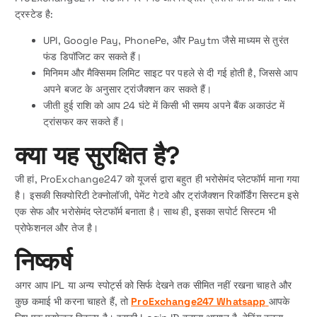
ट्रस्टेड है:
UPI, Google Pay, PhonePe, और Paytm जैसे माध्यम से तुरंत
फंड डिपॉजिट कर सकते हैं।
मिनिमम और मैक्सिमम लिमिट साइट पर पहले से दी गई होती है, जिससे आप
अपने बजट के अनुसार ट्रांजैक्शन कर सकते हैं।
जीती हुई राशि को आप 24 घंटे में किसी भी समय अपने बैंक अकाउंट में
ट्रांसफर कर सकते हैं।
क्या यह सुरक्षित है?
जी हां, ProExchange247 को यूजर्स द्वारा बहुत ही भरोसेमंद प्लेटफॉर्म माना गया
है। इसकी सिक्योरिटी टेक्नोलॉजी, पेमेंट गेटवे और ट्रांजैक्शन रिकॉर्डिंग सिस्टम इसे
एक सेफ और भरोसेमंद प्लेटफॉर्म बनाता है। साथ ही, इसका सपोर्ट सिस्टम भी
प्रोफेशनल और तेज है।
निष्कर्ष
अगर आप IPL या अन्य स्पोर्ट्स को सिर्फ देखने तक सीमित नहीं रखना चाहते और
कुछ कमाई भी करना चाहते हैं, तो
ProExchange247 Whatsapp
आपके