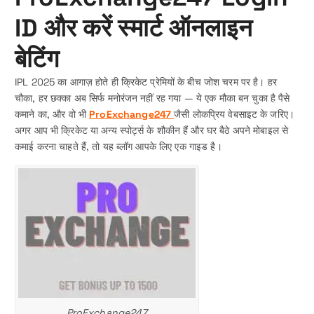
ID और करें स्मार्ट ऑनलाइन
बेटिंग
IPL 2025 का आगाज़ होते ही क्रिकेट प्रेमियों के बीच जोश चरम पर है। हर
चौका, हर छक्का अब सिर्फ मनोरंजन नहीं रह गया — ये एक मौका बन चुका है पैसे
कमाने का, और वो भी
ProExchange247
जैसी लोकप्रिय वेबसाइट के जरिए।
अगर आप भी क्रिकेट या अन्य स्पोर्ट्स के शौकीन हैं और घर बैठे अपने मोबाइल से
कमाई करना चाहते हैं, तो यह ब्लॉग आपके लिए एक गाइड है।
ProExchange247