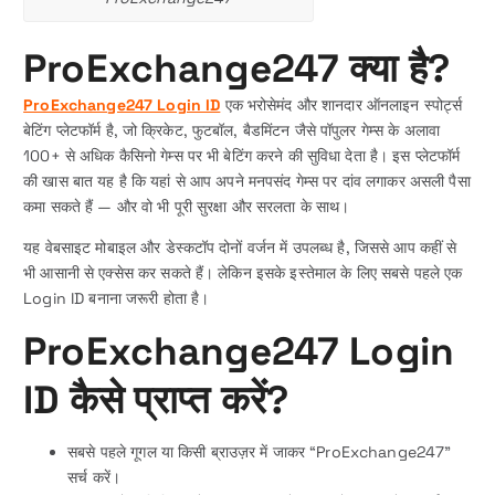
ProExchange247 क्या है?
ProExchange247 Login ID
एक भरोसेमंद और शानदार ऑनलाइन स्पोर्ट्स
बेटिंग प्लेटफॉर्म है, जो क्रिकेट, फुटबॉल, बैडमिंटन जैसे पॉपुलर गेम्स के अलावा
100+ से अधिक कैसिनो गेम्स पर भी बेटिंग करने की सुविधा देता है। इस प्लेटफॉर्म
की खास बात यह है कि यहां से आप अपने मनपसंद गेम्स पर दांव लगाकर असली पैसा
कमा सकते हैं — और वो भी पूरी सुरक्षा और सरलता के साथ।
यह वेबसाइट मोबाइल और डेस्कटॉप दोनों वर्जन में उपलब्ध है, जिससे आप कहीं से
भी आसानी से एक्सेस कर सकते हैं। लेकिन इसके इस्तेमाल के लिए सबसे पहले एक
Login ID बनाना जरूरी होता है।
ProExchange247 Login
ID कैसे प्राप्त करें?
सबसे पहले गूगल या किसी ब्राउज़र में जाकर “ProExchange247”
सर्च करें।