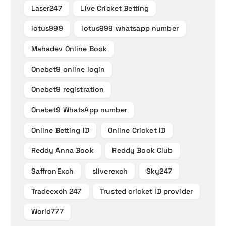
Laser247
Live Cricket Betting
lotus999
lotus999 whatsapp number
Mahadev Online Book
Onebet9 online login
Onebet9 registration
Onebet9 WhatsApp number
Online Betting ID
Online Cricket ID
Reddy Anna Book
Reddy Book Club
SaffronExch
silverexch
Sky247
Tradeexch 247
Trusted cricket ID provider
World777