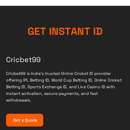
G
E
T
I
N
S
T
A
N
T
I
D
Cricbet99
Cricbet99 is India's trusted Online Cricket ID provider
offering IPL Betting ID, World Cup Betting ID, Online Cricket
Betting ID, Sports Exchange ID, and Live Casino ID with
instant activation, secure payments, and fast
withdrawals.
G
e
t
a
Q
u
o
t
e