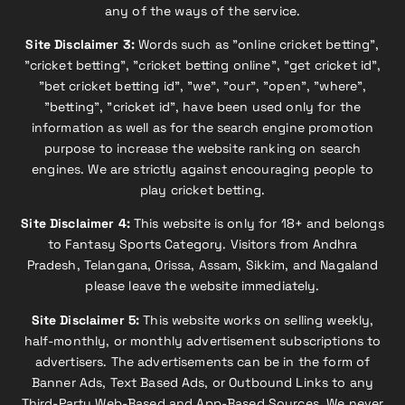
any of the ways of the service.
Site Disclaimer 3:
Words such as "online cricket betting",
"cricket betting", "cricket betting online", "get cricket id",
"bet cricket betting id", "we", "our", "open", "where",
"betting", "cricket id", have been used only for the
information as well as for the search engine promotion
purpose to increase the website ranking on search
engines. We are strictly against encouraging people to
play cricket betting.
Site Disclaimer 4:
This website is only for 18+ and belongs
to Fantasy Sports Category. Visitors from Andhra
Pradesh, Telangana, Orissa, Assam, Sikkim, and Nagaland
please leave the website immediately.
Site Disclaimer 5:
This website works on selling weekly,
half-monthly, or monthly advertisement subscriptions to
advertisers. The advertisements can be in the form of
Banner Ads, Text Based Ads, or Outbound Links to any
Third-Party Web-Based and App-Based Sources. We never