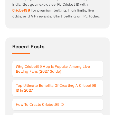
India. Get your exclusive IPL Cricket ID with
Cricbet99
for premium betting, high limits, live
odds, and VIP rewards. Start betting on IPL today.
Recent Posts
Why Cricbet99 App Is Popular Among Live
Betting Fans (2027 Guide)
Top Ultimate Benefits Of Creating A Cricbet99
ID In 2027
How To Create Cricbet99 ID