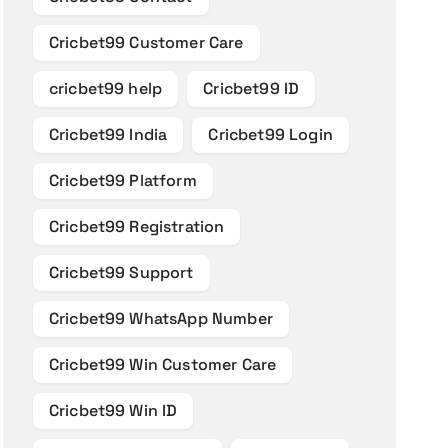
Cricbet99 Customer Care
cricbet99 help
Cricbet99 ID
Cricbet99 India
Cricbet99 Login
Cricbet99 Platform
Cricbet99 Registration
Cricbet99 Support
Cricbet99 WhatsApp Number
Cricbet99 Win Customer Care
Cricbet99 Win ID