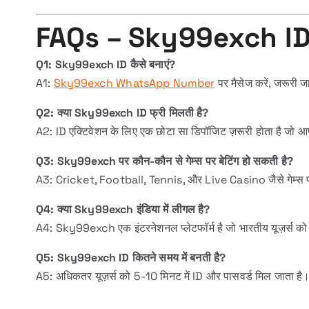
FAQs – Sky99exch I
Q1: Sky99exch ID कैसे बनाएं?
A1:
Sky99exch WhatsApp Number
पर मैसेज करें, जरूरी ज
Q2: क्या Sky99exch ID फ्री मिलती है?
A2: ID एक्टिवेशन के लिए एक छोटा सा डिपॉजिट ज़रूरी होता है जो आपके
Q3: Sky99exch पर कौन-कौन से गेम्स पर बेटिंग हो सकती है?
A3: Cricket, Football, Tennis, और Live Casino जैसे गेम्स प
Q4: क्या Sky99exch इंडिया में लीगल है?
A4: Sky99exch एक इंटरनेशनल प्लेटफॉर्म है जो भारतीय यूज़र्स को भ
Q5: Sky99exch ID कितने समय में बनती है?
A5: अधिकतर यूज़र्स को 5-10 मिनट में ID और पासवर्ड मिल जाता है