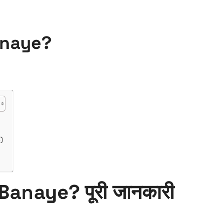
anaye?
)
anaye? पूरी जानकारी