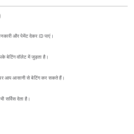
D
ानकारी और पेमेंट देकर ID पाएं।
 बेटिंग वॉलेट में जुड़ता है।
र आप आसानी से बेटिंग कर सकते हैं।
ी सर्विस देता है।
।