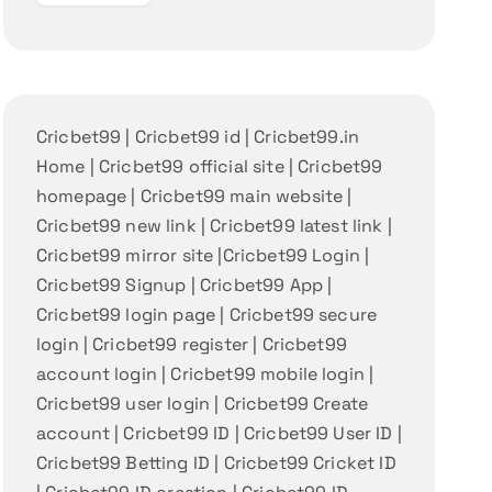
Cricbet99 | Cricbet99 id | Cricbet99.in
Home | Cricbet99 official site | Cricbet99
homepage | Cricbet99 main website |
Cricbet99 new link | Cricbet99 latest link |
Cricbet99 mirror site |Cricbet99 Login |
Cricbet99 Signup | Cricbet99 App |
Cricbet99 login page | Cricbet99 secure
login | Cricbet99 register | Cricbet99
account login | Cricbet99 mobile login |
Cricbet99 user login | Cricbet99 Create
account | Cricbet99 ID | Cricbet99 User ID |
Cricbet99 Betting ID | Cricbet99 Cricket ID