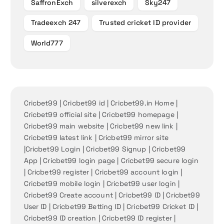
SaffronExch
silverexch
Sky247
Tradeexch 247
Trusted cricket ID provider
World777
Cricbet99 | Cricbet99 id | Cricbet99.in Home |
Cricbet99 official site | Cricbet99 homepage |
Cricbet99 main website | Cricbet99 new link |
Cricbet99 latest link | Cricbet99 mirror site
|Cricbet99 Login | Cricbet99 Signup | Cricbet99
App | Cricbet99 login page | Cricbet99 secure login
| Cricbet99 register | Cricbet99 account login |
Cricbet99 mobile login | Cricbet99 user login |
Cricbet99 Create account | Cricbet99 ID | Cricbet99
User ID | Cricbet99 Betting ID | Cricbet99 Cricket ID |
Cricbet99 ID creation | Cricbet99 ID register |