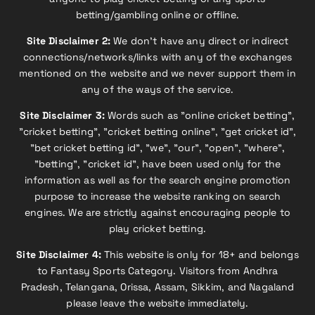
betting/gambling online or offline.
Site Disclaimer 2:
We don't have any direct or indirect
connections/networks/links with any of the exchanges
mentioned on the website and we never support them in
any of the ways of the service.
Site Disclaimer 3:
Words such as "online cricket betting",
"cricket betting", "cricket betting online", "get cricket id",
"bet cricket betting id", "we", "our", "open", "where",
"betting", "cricket id", have been used only for the
information as well as for the search engine promotion
purpose to increase the website ranking on search
engines. We are strictly against encouraging people to
play cricket betting.
Site Disclaimer 4:
This website is only for 18+ and belongs
to Fantasy Sports Category. Visitors from Andhra
Pradesh, Telangana, Orissa, Assam, Sikkim, and Nagaland
please leave the website immediately.