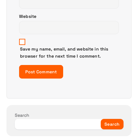
Website
Save my name, email, and website in this
browser for the next time I comment.
Search
Search