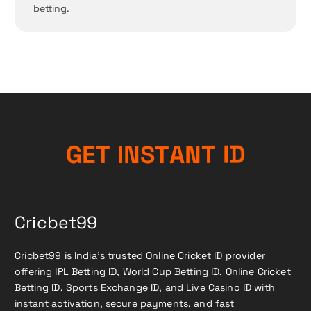
betting.
G
E
T
I
N
S
T
A
N
T
I
D
Cricbet99
Cricbet99 is India's trusted Online Cricket ID provider
offering IPL Betting ID, World Cup Betting ID, Online Cricket
Betting ID, Sports Exchange ID, and Live Casino ID with
instant activation, secure payments, and fast