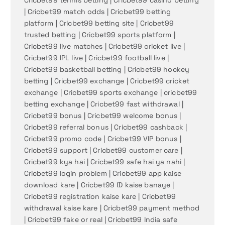
Cricbet99 tennis betting | Cricbet99 casino betting
| Cricbet99 match odds | Cricbet99 betting
platform | Cricbet99 betting site | Cricbet99
trusted betting | Cricbet99 sports platform |
Cricbet99 live matches | Cricbet99 cricket live |
Cricbet99 IPL live | Cricbet99 football live |
Cricbet99 basketball betting | Cricbet99 hockey
betting | Cricbet99 exchange | Cricbet99 cricket
exchange | Cricbet99 sports exchange | cricbet99
betting exchange | Cricbet99 fast withdrawal |
Cricbet99 bonus | Cricbet99 welcome bonus |
Cricbet99 referral bonus | Cricbet99 cashback |
Cricbet99 promo code | Cricbet99 VIP bonus |
Cricbet99 support | Cricbet99 customer care |
Cricbet99 kya hai | Cricbet99 safe hai ya nahi |
Cricbet99 login problem | Cricbet99 app kaise
download kare | Cricbet99 ID kaise banaye |
Cricbet99 registration kaise kare | Cricbet99
withdrawal kaise kare | Cricbet99 payment method
| Cricbet99 fake or real | Cricbet99 India safe