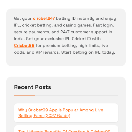
Get your
cricbet247
betting ID instantly and enjoy
IPL, cricket betting, and casino games. Fast login,
secure payments, and 24/7 customer support in
India. Get your exclusive IPL Cricket ID with
Cricbet99
for premium betting, high limits, live
odds, and VIP rewards. Start betting on IPL today.
Recent Posts
Why Cricbet99 App Is Popular Among Live
Betting Fans (2027 Guide)
Top Ultimate Benefits Of Creating A Cricbet99