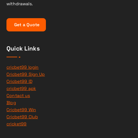
withdrawals.
G
e
t
a
Q
u
o
t
e
Quick Links
cricbet99 login
Cricbet99 Sign Up
Cricbet99 ID
cricbet99 apk
Contact us
Blog
Cricbet99 Win
Cricbet99 Club
cricket99