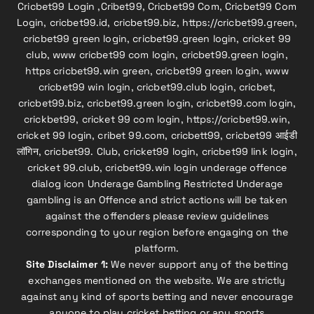
Cricbet99 Login ,Cribet99, Cricbet99 Com, Cricbet99 Com
Login, cricbet99.id, cricbet99.biz, https://cricbet99.green,
cricbet99 green login, cricbet99.green login, cricket 99
club, www cricbet99 com login, cricbet99.green login,
https cricbet99.win green, cricbet99 green login, www
cricbet99 win login, cricbet99.club login, cricbet,
cricbet99.biz, cricbet99.green login, cricbet99.com login,
crickbet99, cricket 99 com login, https://cricbet99.win,
cricket 99 login, cribet 99.com, cricbett99, cricbet99 आईडी
लॉगिन, cricbet99. Club, cricket99 login, cricbet99 link login,
cricket 99.club, cricbet99.win login underage offence
dialog icon Underage Gambling Restricted Underage
gambling is an Offence and strict actions will be taken
against the offenders please review guidelines
corresponding to your region before engaging on the
platform.
Site Disclaimer 1:
We never support any of the betting
exchanges mentioned on the website. We are strictly
against any kind of sports betting and never encourage
anyone to play cricket betting or any sports