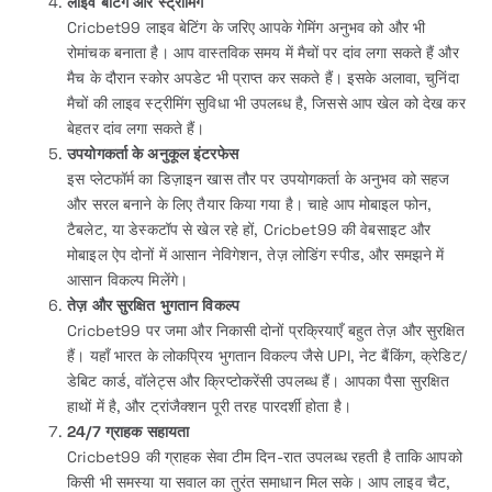
लाइव बेटिंग और स्ट्रीमिंग
Cricbet99 लाइव बेटिंग के जरिए आपके गेमिंग अनुभव को और भी
रोमांचक बनाता है। आप वास्तविक समय में मैचों पर दांव लगा सकते हैं और
मैच के दौरान स्कोर अपडेट भी प्राप्त कर सकते हैं। इसके अलावा, चुनिंदा
मैचों की लाइव स्ट्रीमिंग सुविधा भी उपलब्ध है, जिससे आप खेल को देख कर
बेहतर दांव लगा सकते हैं।
उपयोगकर्ता के अनुकूल इंटरफेस
इस प्लेटफॉर्म का डिज़ाइन खास तौर पर उपयोगकर्ता के अनुभव को सहज
और सरल बनाने के लिए तैयार किया गया है। चाहे आप मोबाइल फोन,
टैबलेट, या डेस्कटॉप से खेल रहे हों, Cricbet99 की वेबसाइट और
मोबाइल ऐप दोनों में आसान नेविगेशन, तेज़ लोडिंग स्पीड, और समझने में
आसान विकल्प मिलेंगे।
तेज़ और सुरक्षित भुगतान विकल्प
Cricbet99 पर जमा और निकासी दोनों प्रक्रियाएँ बहुत तेज़ और सुरक्षित
हैं। यहाँ भारत के लोकप्रिय भुगतान विकल्प जैसे UPI, नेट बैंकिंग, क्रेडिट/
डेबिट कार्ड, वॉलेट्स और क्रिप्टोकरेंसी उपलब्ध हैं। आपका पैसा सुरक्षित
हाथों में है, और ट्रांजैक्शन पूरी तरह पारदर्शी होता है।
24/7 ग्राहक सहायता
Cricbet99 की ग्राहक सेवा टीम दिन-रात उपलब्ध रहती है ताकि आपको
किसी भी समस्या या सवाल का तुरंत समाधान मिल सके। आप लाइव चैट,