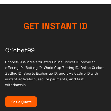
G
E
T
I
N
S
T
A
N
T
I
D
Cricbet99
Cricbet99 is India's trusted Online Cricket ID provider
offering IPL Betting ID, World Cup Betting ID, Online Cricket
Betting ID, Sports Exchange ID, and Live Casino ID with
instant activation, secure payments, and fast
withdrawals.
G
e
t
a
Q
u
o
t
e