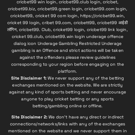
cricbet99 win login, cricbet99.club login, cricbet,
cricbet99.biz, cricbet99.green login, cricbet99.com login,
crickbet99, cricket 99 com login, https://cricbet99.win,
cricket 99 login, cribet 99.com, cricbett99, cricbet99 आईडी
लॉगिन, cricbet99. Club, cricket99 login, cricbet99 link login,
cricket 99.club, cricbet99.win login underage offence
dialog icon Underage Gambling Restricted Underage
gambling is an Offence and strict actions will be taken
against the offenders please review guidelines
corresponding to your region before engaging on the
platform.
Site Disclaimer 1:
We never support any of the betting
exchanges mentioned on the website. We are strictly
against any kind of sports betting and never encourage
anyone to play cricket betting or any sports
betting/gambling online or offline.
Site Disclaimer 2:
We don't have any direct or indirect
connections/networks/links with any of the exchanges
mentioned on the website and we never support them in