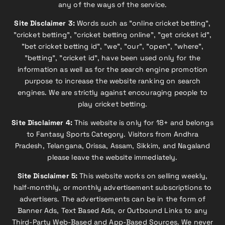
any of the ways of the service.
Site Disclaimer 3:
Words such as "online cricket betting",
"cricket betting", "cricket betting online", "get cricket id",
"bet cricket betting id", "we", "our", "open", "where",
"betting", "cricket id", have been used only for the
information as well as for the search engine promotion
purpose to increase the website ranking on search
engines. We are strictly against encouraging people to
play cricket betting.
Site Disclaimer 4:
This website is only for 18+ and belongs
to Fantasy Sports Category. Visitors from Andhra
Pradesh, Telangana, Orissa, Assam, Sikkim, and Nagaland
please leave the website immediately.
Site Disclaimer 5:
This website works on selling weekly,
half-monthly, or monthly advertisement subscriptions to
advertisers. The advertisements can be in the form of
Banner Ads, Text Based Ads, or Outbound Links to any
Third-Party Web-Based and App-Based Sources. We never