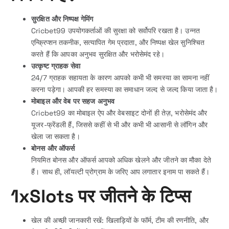
सुरक्षित और निष्पक्ष गेमिंग
Cricbet99 उपयोगकर्ताओं की सुरक्षा को सर्वोपरि रखता है। उन्नत
एन्क्रिप्शन तकनीक, सत्यापित गेम प्रदाता, और निष्पक्ष खेल सुनिश्चित
करते हैं कि आपका अनुभव सुरक्षित और भरोसेमंद रहे।
उत्कृष्ट ग्राहक सेवा
24/7 ग्राहक सहायता के कारण आपको कभी भी समस्या का सामना नहीं
करना पड़ेगा। आपकी हर समस्या का समाधान जल्द से जल्द किया जाता है।
मोबाइल और वेब पर सहज अनुभव
Cricbet99 का मोबाइल ऐप और वेबसाइट दोनों ही तेज़, भरोसेमंद और
यूजर-फ्रेंडली हैं, जिससे कहीं से भी और कभी भी आसानी से लॉगिन और
खेला जा सकता है।
बोनस और ऑफर्स
नियमित बोनस और ऑफर्स आपको अधिक खेलने और जीतने का मौका देते
हैं। साथ ही, लॉयल्टी प्रोग्राम के जरिए आप लगातार इनाम पा सकते हैं।
1xSlots पर जीतने के टिप्स
खेल की अच्छी जानकारी रखें: खिलाड़ियों के फॉर्म, टीम की रणनीति, और