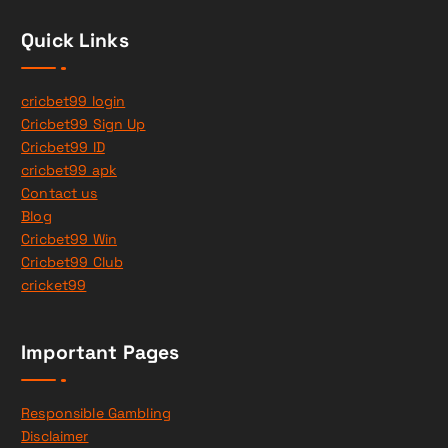
Quick Links
cricbet99 login
Cricbet99 Sign Up
Cricbet99 ID
cricbet99 apk
Contact us
Blog
Cricbet99 Win
Cricbet99 Club
cricket99
Important Pages
Responsible Gambling
Disclaimer