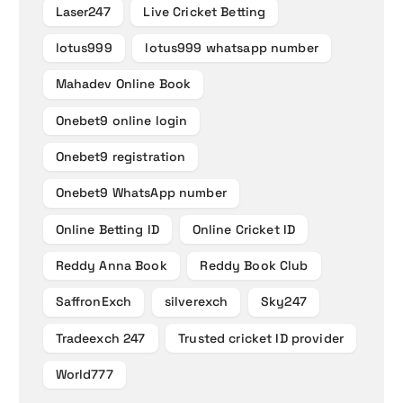
Laser247
Live Cricket Betting
lotus999
lotus999 whatsapp number
Mahadev Online Book
Onebet9 online login
Onebet9 registration
Onebet9 WhatsApp number
Online Betting ID
Online Cricket ID
Reddy Anna Book
Reddy Book Club
SaffronExch
silverexch
Sky247
Tradeexch 247
Trusted cricket ID provider
World777