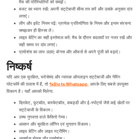
मैच की परिस्थितियों को समझें।
बजट का ध्यान रखें: अपनी सट्टेबाजी सीमा तय करें और उसके अनुसार दांव
लगाएं।
लीग और इवेंट नियम पढ़ें: प्रत्येक प्रतियोगिता के नियम और इनाम संरचना
समझकर ही हिस्सा लें।
लाइव बेटिंग का सही इस्तेमाल करें: मैच के दौरान बदलावों पर नजर रखें और
सही समय पर दांव लगाएं।
प्रमोशंस का लाभ उठाएं: बोनस और ऑफर्स से अपने पूंजी को बढ़ाएं।
निष्कर्ष
यदि आप एक सुरक्षित, भरोसेमंद और व्यापक ऑनलाइन सट्टेबाजी और गेमिंग
प्लेटफॉर्म की तलाश में हैं, तो
1xSlots Whatsapp
आपके लिए सबसे उपयुक्त
विकल्प है। यहाँ आपको मिलेगा:
क्रिकेट, फुटबॉल, बास्केटबॉल, कबड्डी और ई-स्पोर्ट्स जैसे कई खेलों पर
सट्टेबाजी के विकल्प।
उच्च गुणवत्ता वाले कैसिनो गेम्स।
आसान और सुरक्षित लॉगिन एवं भुगतान विकल्प।
लाइव बेटिंग और लाइव स्ट्रीमिंग।
आकर्षक बोनस और प्रमोशंस।