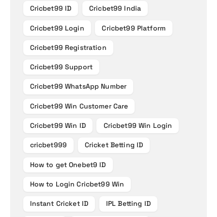
Cricbet99 ID
Cricbet99 India
Cricbet99 Login
Cricbet99 Platform
Cricbet99 Registration
Cricbet99 Support
Cricbet99 WhatsApp Number
Cricbet99 Win Customer Care
Cricbet99 Win ID
Cricbet99 Win Login
cricbet999
Cricket Betting ID
How to get Onebet9 ID
How to Login Cricbet99 Win
Instant Cricket ID
IPL Betting ID