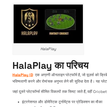
HalaPlay
HalaPlay का परिचय
HalaPlay ID
एक अग्रणी ऑनलाइन प्लेटफॉर्म है, जो यूज़र्स को क्रि
भविष्यवाणी करने और रोमांचक अनुभव लेने की सुविधा देता है। यह प्लेटफॉ
जहां दूसरे प्लेटफॉर्म्स सीमित विकल्पों तक सिमट जाते हैं, वहीं Cricb
इंटरनेशनल और डोमेस्टिक टूर्नामेंट्स पर प्रेडिक्शन का मौका