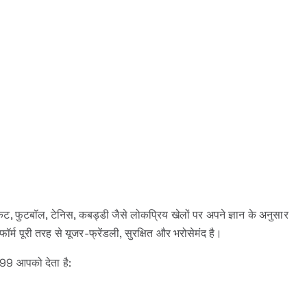
केट, फुटबॉल, टेनिस, कबड्डी जैसे लोकप्रिय खेलों पर अपने ज्ञान के अनुसार
र्म पूरी तरह से यूजर-फ्रेंडली, सुरक्षित और भरोसेमंद है।
et99 आपको देता है: