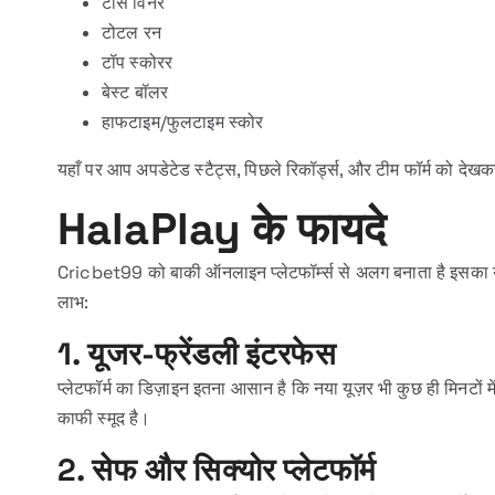
टॉस विनर
टोटल रन
टॉप स्कोरर
बेस्ट बॉलर
हाफटाइम/फुलटाइम स्कोर
यहाँ पर आप अपडेटेड स्टैट्स, पिछले रिकॉर्ड्स, और टीम फॉर्म को देखक
HalaPlay के फायदे
Cricbet99 को बाकी ऑनलाइन प्लेटफॉर्म्स से अलग बनाता है इसका यू
लाभ:
1. यूजर-फ्रेंडली इंटरफेस
प्लेटफॉर्म का डिज़ाइन इतना आसान है कि नया यूज़र भी कुछ ही मिनटों
काफी स्मूद है।
2. सेफ और सिक्योर प्लेटफॉर्म