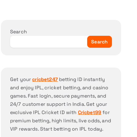
Search
Search
Get your
cricbet247
betting ID instantly
and enjoy IPL, cricket betting, and casino
games. Fast login, secure payments, and
24/7 customer support in India. Get your
exclusive IPL Cricket ID with
Cricbet99
for
premium betting, high limits, live odds, and
VIP rewards. Start betting on IPL today.