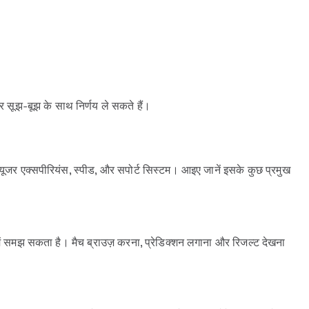
र सूझ-बूझ के साथ निर्णय ले सकते हैं।
जर एक्सपीरियंस, स्पीड, और सपोर्ट सिस्टम। आइए जानें इसके कुछ प्रमुख
 में समझ सकता है। मैच ब्राउज़ करना, प्रेडिक्शन लगाना और रिजल्ट देखना