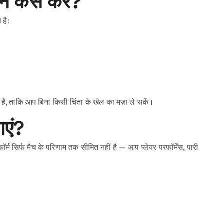
कैसे करें?
है:
ा है, ताकि आप बिना किसी चिंता के खेल का मज़ा ले सकें।
ाएं?
्म सिर्फ मैच के परिणाम तक सीमित नहीं है — आप प्लेयर परफॉर्मेंस, पारी