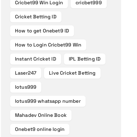
Cricbet99 Win Login
cricbet999
Cricket Betting ID
How to get Onebet9 ID
How to Login Cricbet99 Win
Instant Cricket ID
IPL Betting ID
Laser247
Live Cricket Betting
lotus999
lotus999 whatsapp number
Mahadev Online Book
Onebet9 online login