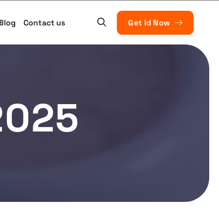
Blog
Contact us
Get id Now
2025