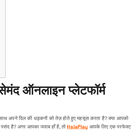
मंद ऑनलाइन प्लेटफॉर्म
े साथ अपने दिल की धड़कनों को तेज़ होते हुए महसूस करता है? क्या आपको
ंच पसंद है? अगर आपका जवाब हाँ है, तो
HalaPlay
आपके लिए एक परफेक्ट