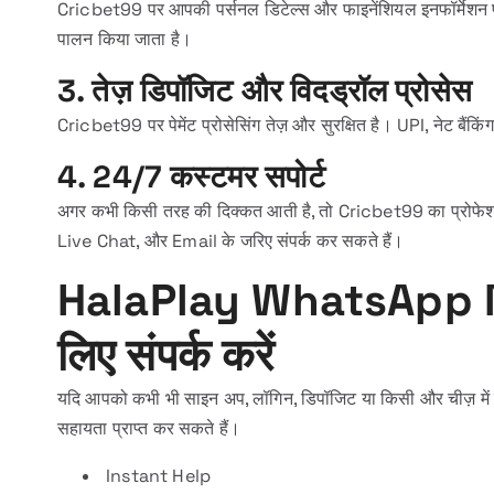
Cricbet99 पर आपकी पर्सनल डिटेल्स और फाइनेंशियल इनफॉर्मेशन पूरी
पालन किया जाता है।
3. तेज़ डिपॉजिट और विदड्रॉल प्रोसेस
Cricbet99 पर पेमेंट प्रोसेसिंग तेज़ और सुरक्षित है। UPI, नेट बैंकि
4. 24/7 कस्टमर सपोर्ट
अगर कभी किसी तरह की दिक्कत आती है, तो Cricbet99 का प्रोफ
Live Chat, और Email के जरिए संपर्क कर सकते हैं।
HalaPlay WhatsApp Nu
लिए संपर्क करें
यदि आपको कभी भी साइन अप, लॉगिन, डिपॉजिट या किसी और चीज़ 
सहायता प्राप्त कर सकते हैं।
Instant Help