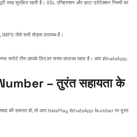
 तरह सुरक्षित रहती है। SSL एन्क्रिप्शन और डाटा प्रोटेक्शन नियमों का
ंग, IMPS जैसे सभी मोड्स उपलब्ध हैं।
ेशनल सपोर्ट टीम आपके लिए हर समय उपलब्ध रहता है। आप WhatsApp,
mber – तुरंत सहायता के
में मदद की ज़रूरत हो, तो आप HalaPlay WhatsApp Number पर तुरंत